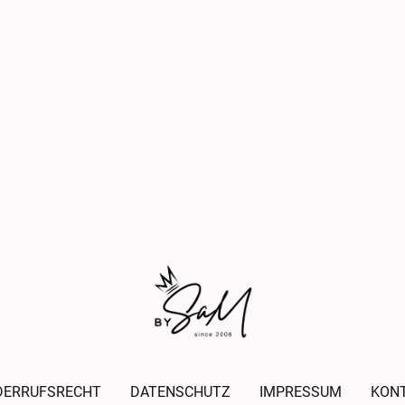
DERRUFSRECHT
DATENSCHUTZ
IMPRESSUM
KON