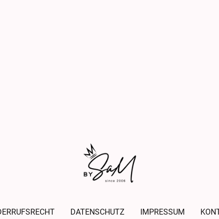
DERRUFSRECHT
DATENSCHUTZ
IMPRESSUM
KON