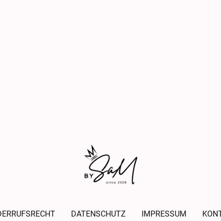
DERRUFSRECHT
DATENSCHUTZ
IMPRESSUM
KON