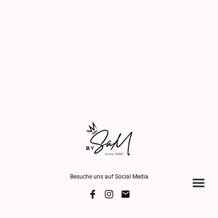
Besuche uns auf Social Media