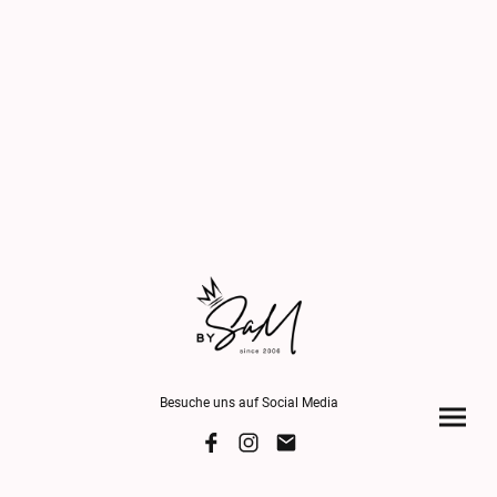
Besuche uns auf Social Media