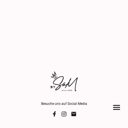
Besuche uns auf Social Media