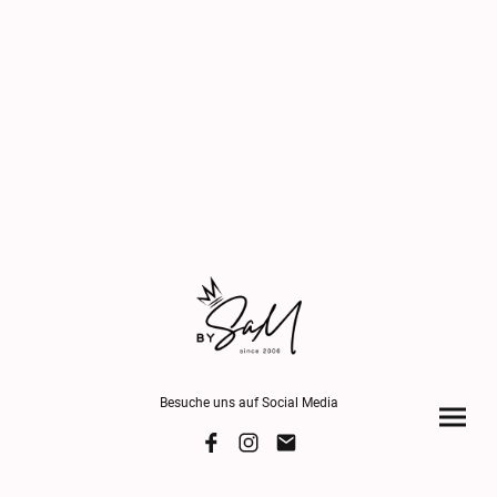
Besuche uns auf Social Media