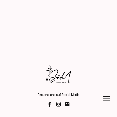
Besuche uns auf Social Media