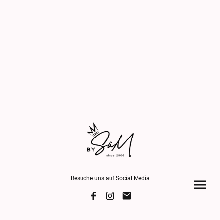
Besuche uns auf Social Media