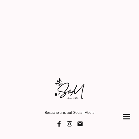
Besuche uns auf Social Media