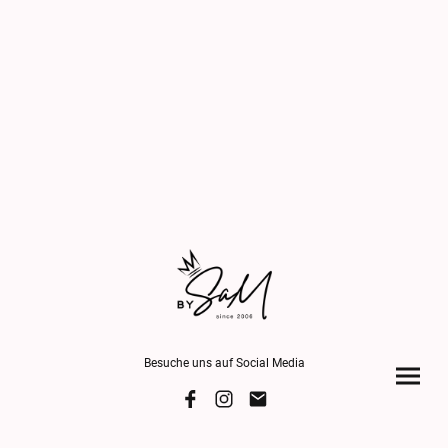
Besuche uns auf Social Media