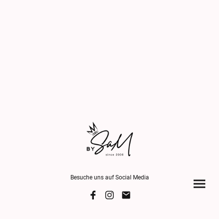
Besuche uns auf Social Media