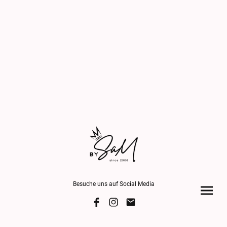
Besuche uns auf Social Media