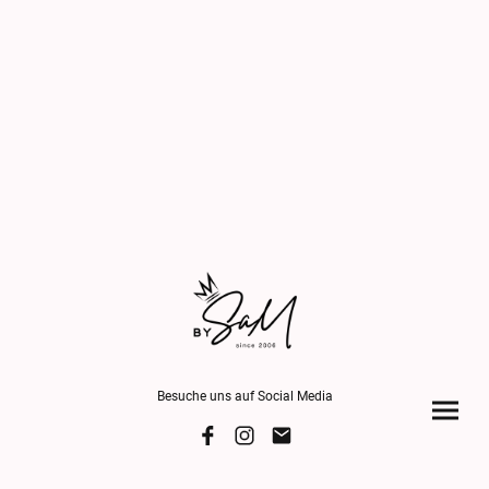
Besuche uns auf Social Media